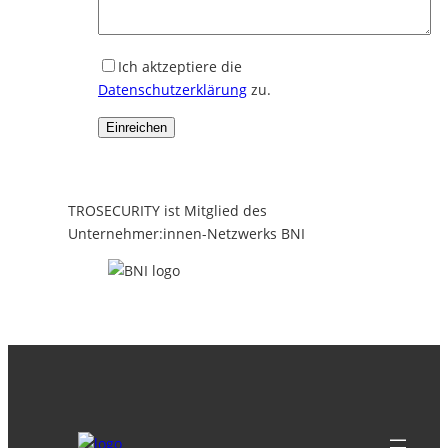
Ich aktzeptiere die
Datenschutzerklärung
zu.
TROSECURITY ist Mitglied des
Unternehmer:innen-Netzwerks BNI