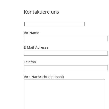
Kontaktiere uns
Ihr Name
E-Mail-Adresse
Telefon
Ihre Nachricht (optional)