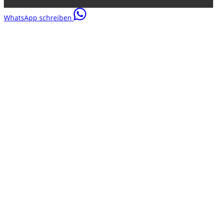
WhatsApp schreiben