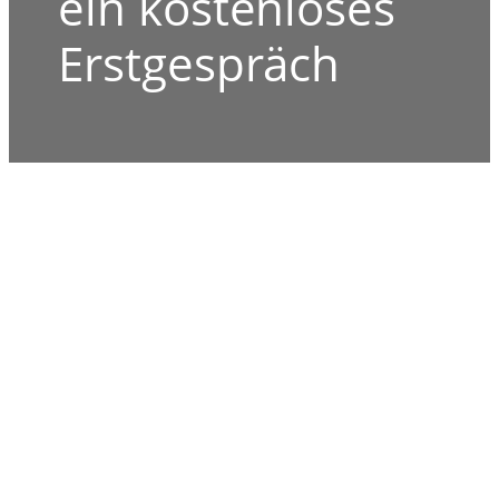
ein kostenloses
Erstgespräch