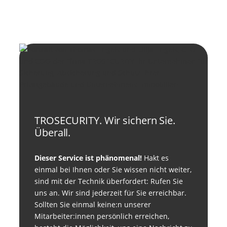
TROSECURITY. Wir sichern Sie.
Überall.
Dieser Service ist phänomenal!
Hakt es
einmal bei Ihnen oder Sie wissen nicht weiter,
sind mit der Technik überfordert: Rufen Sie
uns an. Wir sind jederzeit für Sie erreichbar.
Sollten Sie einmal keine:n unserer
Mitarbeiter:innen persönlich erreichen,