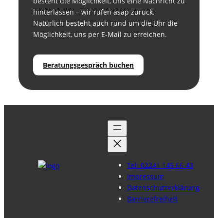
besteht die Möglichkeit, uns eine Nachricht zu
hinterlassen – wir rufen asap zurück.
Natürlich besteht auch rund um die Uhr die
Möglichkeit, uns per E-Mail zu erreichen.
Beratungsgespräch buchen
Tel: 02241 145 66 43
Impressum
Datenschutzerklärung
Barrierefreiheit